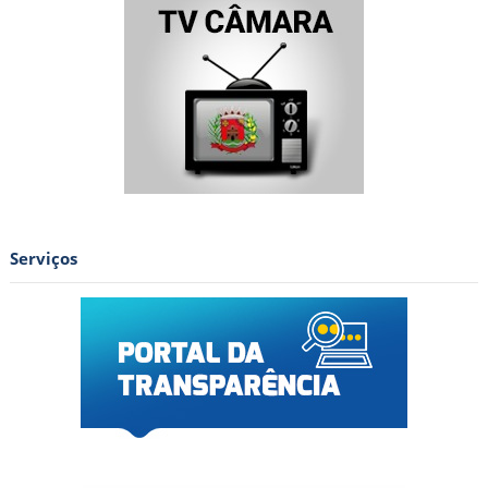
Serviços