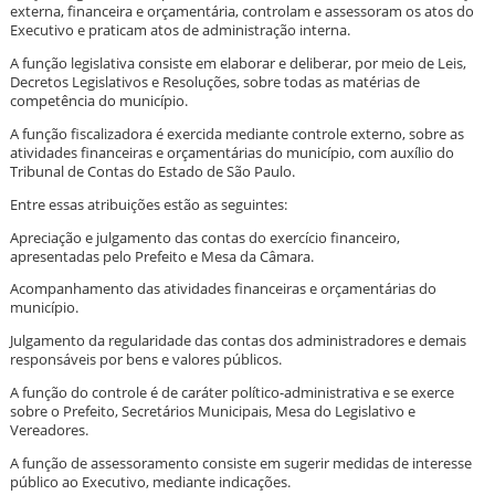
externa, financeira e orçamentária, controlam e assessoram os atos do
Executivo e praticam atos de administração interna.
A função legislativa consiste em elaborar e deliberar, por meio de Leis,
Decretos Legislativos e Resoluções, sobre todas as matérias de
competência do município.
A função fiscalizadora é exercida mediante controle externo, sobre as
atividades financeiras e orçamentárias do município, com auxílio do
Tribunal de Contas do Estado de São Paulo.
Entre essas atribuições estão as seguintes:
Apreciação e julgamento das contas do exercício financeiro,
apresentadas pelo Prefeito e Mesa da Câmara.
Acompanhamento das atividades financeiras e orçamentárias do
município.
Julgamento da regularidade das contas dos administradores e demais
responsáveis por bens e valores públicos.
A função do controle é de caráter político-administrativa e se exerce
sobre o Prefeito, Secretários Municipais, Mesa do Legislativo e
Vereadores.
A função de assessoramento consiste em sugerir medidas de interesse
público ao Executivo, mediante indicações.