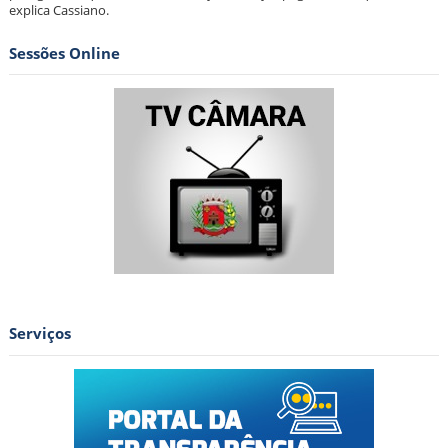
explica Cassiano.
Sessões Online
Serviços